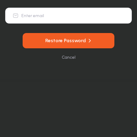
Restore Password
Cancel